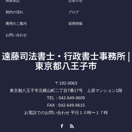
商業登記
お知らせ
契約の流れ
ブログ
費用のご案内
採用情報
お問い合わせ
遠藤司法書士・行政書士事務所 |
東京都八王子市
〒192-0063
東京都八王子市元横山町二丁目7番17号 上原マンション1階
TEL：042-649-8605
FAX : 042-649-8615
お電話でのお問い合わせ 平日１０時〜１７時
Facebook
RSS