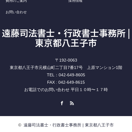
費用のご案内
採用情報
お問い合わせ
遠藤司法書士・行政書士事務所 |
東京都八王子市
〒192-0063
東京都八王子市元横山町二丁目7番17号 上原マンション1階
TEL：042-649-8605
FAX : 042-649-8615
お電話でのお問い合わせ 平日１０時〜１７時
Facebook
RSS
©
遠藤司法書士・行政書士事務所 | 東京都八王子市