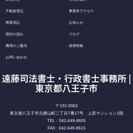
不動産登記
事業所アクセス
商業登記
お知らせ
契約の流れ
ブログ
費用のご案内
採用情報
お問い合わせ
遠藤司法書士・行政書士事務所 |
東京都八王子市
〒192-0063
東京都八王子市元横山町二丁目7番17号 上原マンション1階
TEL：042-649-8605
FAX : 042-649-8615