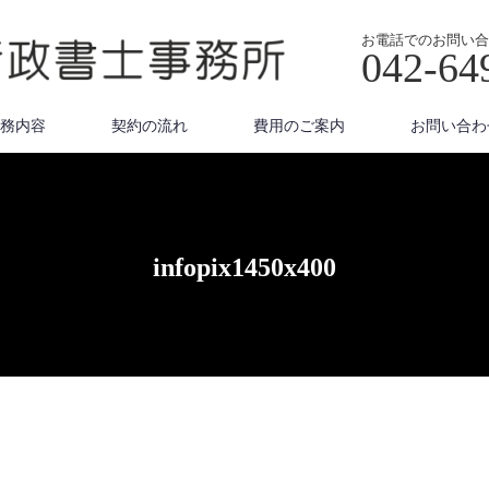
お電話でのお問い合
042-64
務内容
契約の流れ
費用のご案内
お問い合わ
infopix1450x400