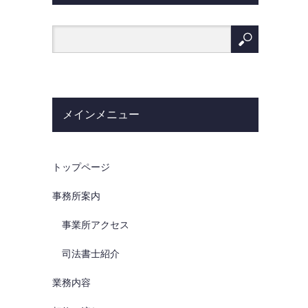
メインメニュー
トップページ
事務所案内
事業所アクセス
司法書士紹介
業務内容