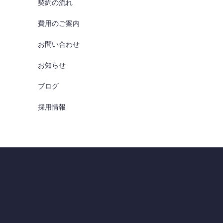
契約の流れ
費用のご案内
お問い合わせ
お知らせ
ブログ
採用情報