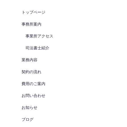
トップページ
事務所案内
事業所アクセス
司法書士紹介
業務内容
契約の流れ
費用のご案内
お問い合わせ
お知らせ
ブログ