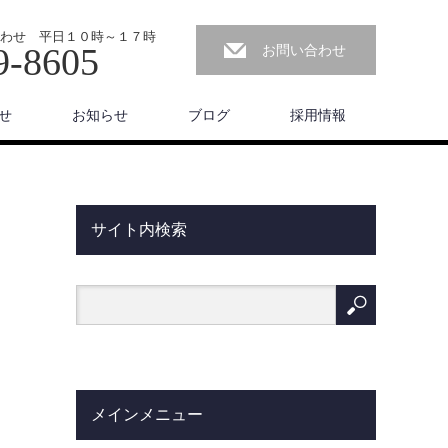
わせ 平日１０時～１７時
9-8605
お問い合わせ
せ
お知らせ
ブログ
採用情報
サイト内検索
メインメニュー